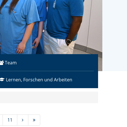
Team
Lernen, Forschen und Arbeiten
11