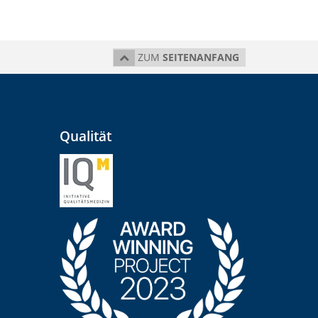
ZUM
SEITENANFANG
Qualität