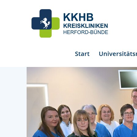
Start
Universität