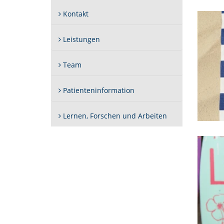
Kontakt
Leistungen
Team
Patienteninformation
Lernen, Forschen und Arbeiten