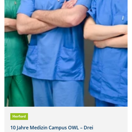
Herford
10 Jahre Medizin Campus OWL – Drei