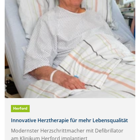
Herford
Innovative Herztherapie für mehr Lebensqualität
Modernster Herzschrittmacher mit Defibrillator
am Klinikum Herford implantiert