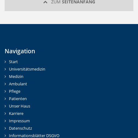
ZUM
SEITENANFANG
Navigation
Start
Universitätsmedizin
Medizin
Ambulant
Pflege
Patienten
Unser Haus
Karriere
Impressum
Datenschutz
Informationsblätter DSGVO