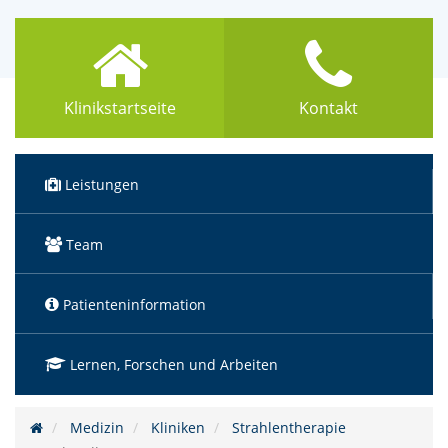
Klinikstartseite
Kontakt
Leistungen
Team
Patienteninformation
Lernen, Forschen und Arbeiten
Medizin
Kliniken
Strahlentherapie