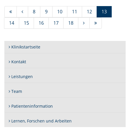
(Standort)
8
9
10
11
12
13
14
15
16
17
18
Klinikstartseite
Kontakt
Leistungen
Team
Patienteninformation
Lernen, Forschen und Arbeiten