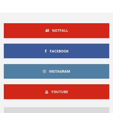
NOTFALL
FACEBOOK
FACEBOOK
INSTAGRAM
INSTAGRAM
YOUTUBE
YOUTUBE