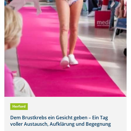
Herford
Dem Brustkrebs ein Gesicht geben – Ein Tag
voller Austausch, Aufklärung und Begegnung