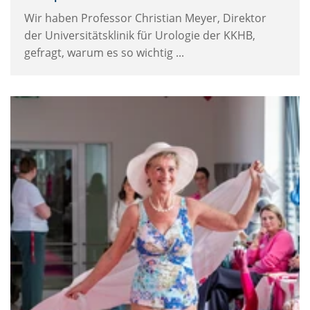
Wir haben Professor Christian Meyer, Direktor
der Universitätsklinik für Urologie der KKHB,
gefragt, warum es so wichtig ...