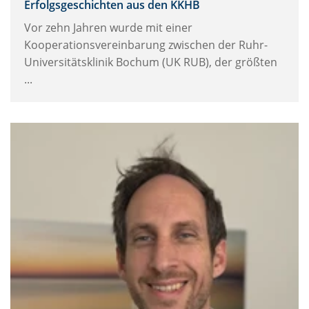
Erfolgsgeschichten aus den KKHB
Vor zehn Jahren wurde mit einer
Kooperationsvereinbarung zwischen der Ruhr-
Universitätsklinik Bochum (UK RUB), der größten
...