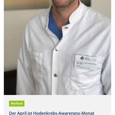
Herford
Der April ist Hodenkrebs-Awareness-Monat