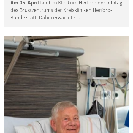
Am 05. April
fand im Klinikum Herford der Infotag
des Brustzentrums der Kreiskliniken Herford-
Bünde statt. Dabei erwartete ...