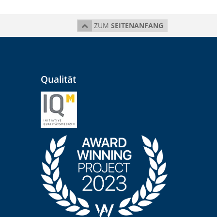
ZUM
SEITENANFANG
Qualität