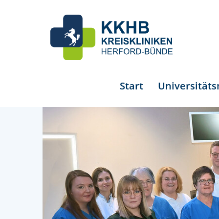
Start
Universität