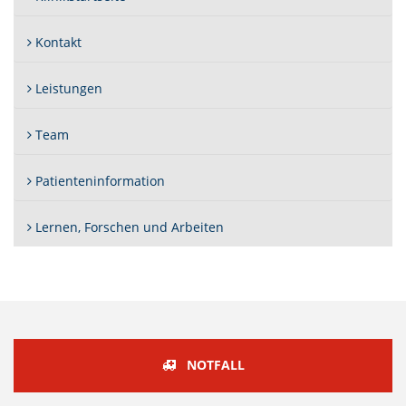
Kontakt
Leistungen
Team
Patienteninformation
Lernen, Forschen und Arbeiten
NOTFALL