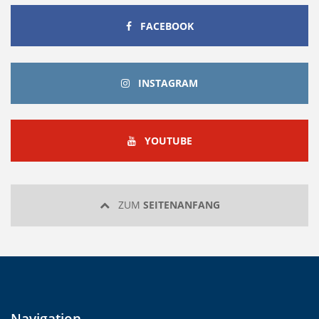
FACEBOOK
FACEBOOK
INSTAGRAM
INSTAGRAM
YOUTUBE
YOUTUBE
ZUM
SEITENANFANG
Navigation