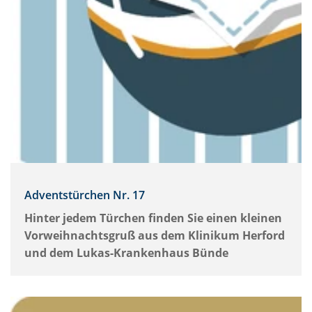
Adventstürchen Nr. 17
Hinter jedem Türchen finden Sie einen kleinen
Vorweihnachtsgruß aus dem Klinikum Herford
und dem Lukas-Krankenhaus Bünde