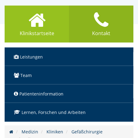
Klinikstartseite
Kontakt
Leistungen
Team
Patienteninformation
Lernen, Forschen und Arbeiten
Medizin
Kliniken
Gefäßchirurgie