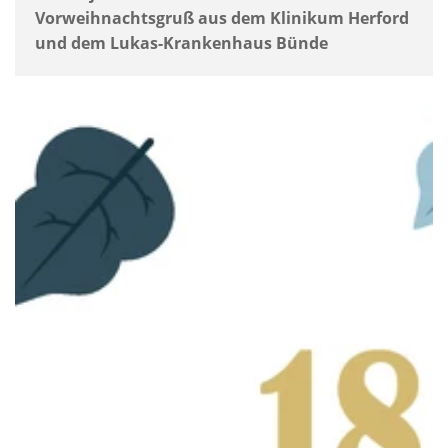
Vorweihnachtsgruß aus dem Klinikum Herford
und dem Lukas-Krankenhaus Bünde