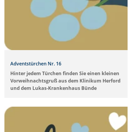
Adventstürchen Nr. 16
Hinter jedem Türchen finden Sie einen kleinen
Vorweihnachtsgruß aus dem Klinikum Herford
und dem Lukas-Krankenhaus Bünde