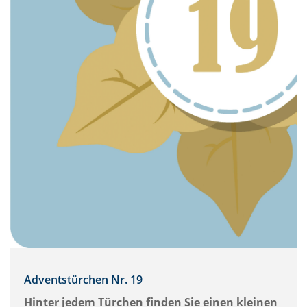
Adventstürchen Nr. 19
Hinter jedem Türchen finden Sie einen kleinen