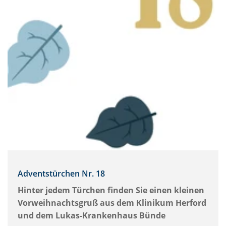
Adventstürchen Nr. 18
Hinter jedem Türchen finden Sie einen kleinen
Vorweihnachtsgruß aus dem Klinikum Herford
und dem Lukas-Krankenhaus Bünde