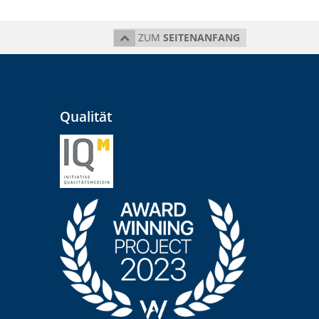
ZUM
SEITENANFANG
Qualität