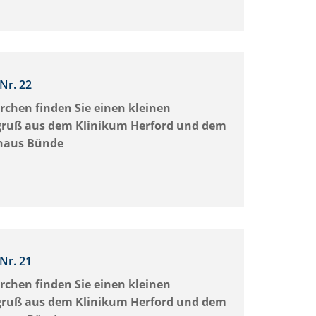
Nr. 22
rchen finden Sie einen kleinen
ruß aus dem Klinikum Herford und dem
haus Bünde
Nr. 21
rchen finden Sie einen kleinen
ruß aus dem Klinikum Herford und dem