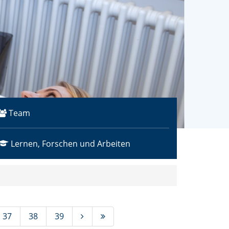
Team
Lernen, Forschen und Arbeiten
37
38
39