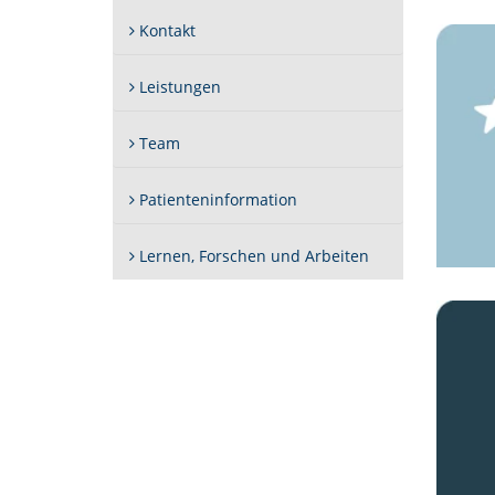
Kontakt
Leistungen
Team
Patienteninformation
Lernen, Forschen und Arbeiten