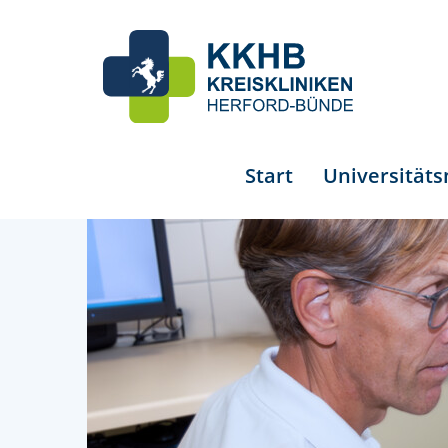
Start
Universität