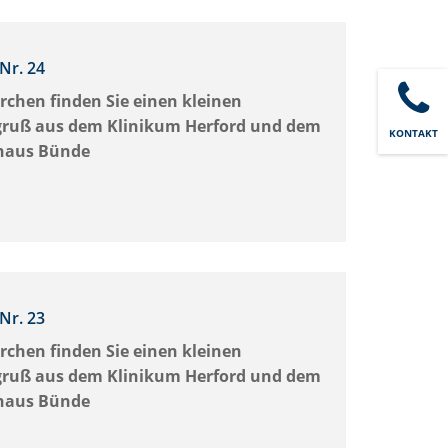
Nr. 24
rchen finden Sie einen kleinen
ruß aus dem Klinikum Herford und dem
KONTAKT
haus Bünde
Nr. 23
rchen finden Sie einen kleinen
ruß aus dem Klinikum Herford und dem
haus Bünde