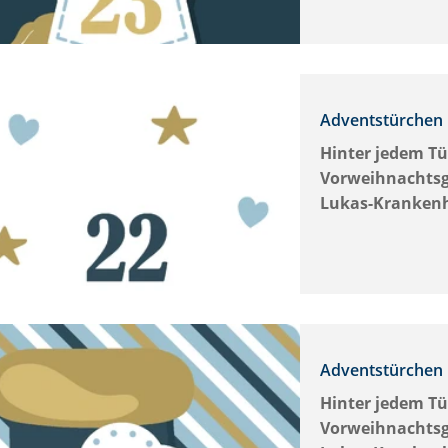
Adventstürchen 
Hinter jedem Tü
Vorweihnachtsg
Lukas-Kranken
Adventstürchen 
Hinter jedem Tü
Vorweihnachtsg