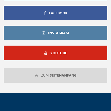
FACEBOOK
FACEBOOK
INSTAGRAM
INSTAGRAM
YOUTUBE
YOUTUBE
ZUM
SEITENANFANG