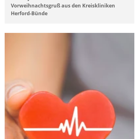
Vorweihnachtsgruß aus den Kreiskliniken
Herford-Bünde