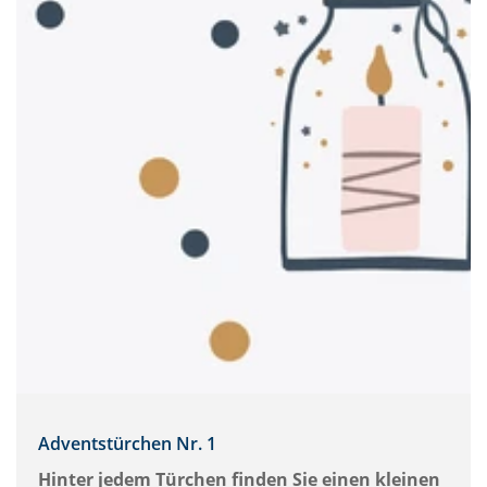
Adventstürchen Nr. 1
Hinter jedem Türchen finden Sie einen kleinen