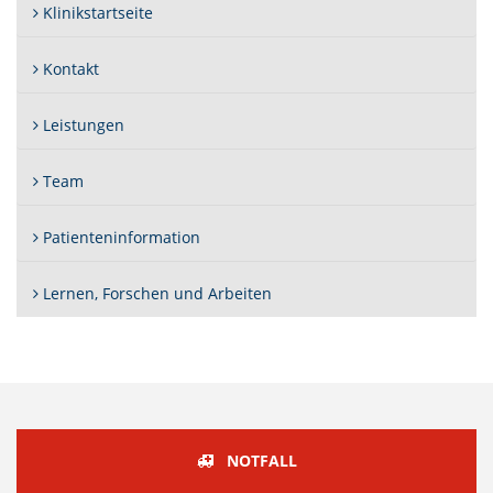
Klinikstartseite
Kontakt
Leistungen
Team
Patienteninformation
Lernen, Forschen und Arbeiten
NOTFALL