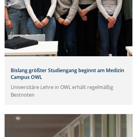
Bislang größter Studiengang beginnt am Medizin
Campus OWL
Universitäre Lehre in OWL erhält regelmäßig
Bestnoten