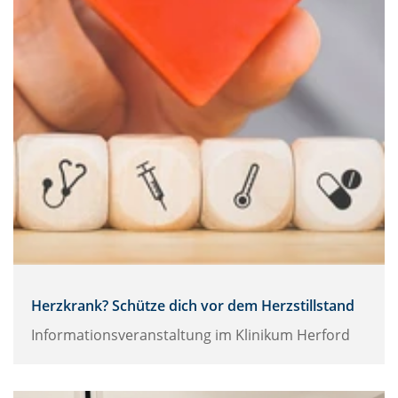
Herzkrank? Schütze dich vor dem Herzstillstand
Informationsveranstaltung im Klinikum Herford