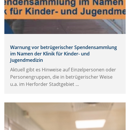
Warnung vor betrügerischer Spendensammlung
im Namen der Klinik für Kinder- und
Jugendmedizin
Aktuell gibt es Hinweise auf Einzelpersonen oder
Personengruppen, die in betrügerischer Weise
u.a. im Herforder Stadtgebiet ...