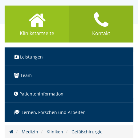
Klinikstartseite
Kontakt
Leistungen
Team
Patienteninformation
Lernen, Forschen und Arbeiten
Medizin
Kliniken
Gefäßchirurgie