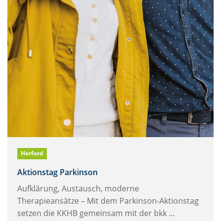
Herford
Aktionstag Parkinson
Aufklärung, Austausch, moderne
Therapieansätze – Mit dem Parkinson-Aktionstag
setzen die KKHB gemeinsam mit der bkk ...