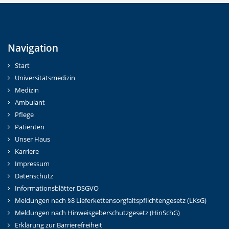
Navigation
Start
Universitätsmedizin
Medizin
Ambulant
Pflege
Patienten
Unser Haus
Karriere
Impressum
Datenschutz
Informationsblätter DSGVO
Meldungen nach §8 Lieferkettensorgfaltspflichtengesetz (LKsG)
Meldungen nach Hinweisgeberschutzgesetz (HinSchG)
Erklärung zur Barrierefreiheit