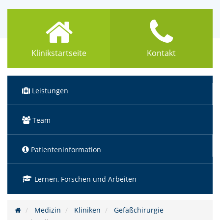
Klinikstartseite
Kontakt
Leistungen
Team
Patienteninformation
Lernen, Forschen und Arbeiten
Medizin
Kliniken
Gefäßchirurgie