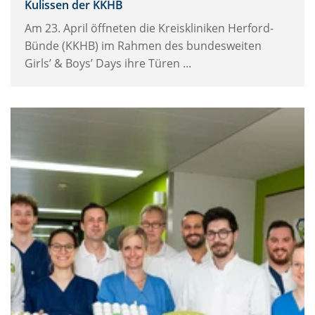
Kulissen der KKHB
Am 23. April öffneten die Kreiskliniken Herford-
Bünde (KKHB) im Rahmen des bundesweiten
Girls’ & Boys’ Days ihre Türen ...