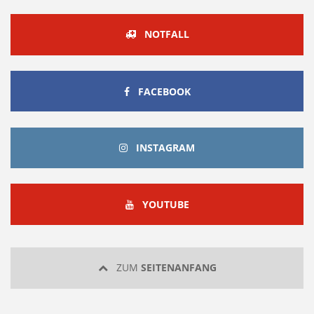
NOTFALL
FACEBOOK
FACEBOOK
INSTAGRAM
INSTAGRAM
YOUTUBE
YOUTUBE
ZUM
SEITENANFANG