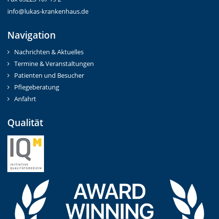
info@lukas-krankenhaus.de
Navigation
Nachrichten & Aktuelles
Termine & Veranstaltungen
Patienten und Besucher
Pflegeberatung
Anfahrt
Qualität