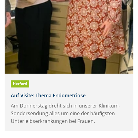
Herford
Auf Visite: Thema Endometriose
Am Donnerstag dreht sich in unserer Klinikum-
Sondersendung alles um eine der häufigsten
Unterleibserkrankungen bei Frauen.