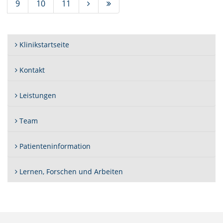
9
10
11
Klinikstartseite
Kontakt
Leistungen
Team
Patienteninformation
Lernen, Forschen und Arbeiten