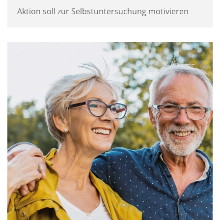
Aktion soll zur Selbstuntersuchung motivieren