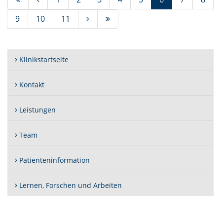
9
10
11
Klinikstartseite
Kontakt
Leistungen
Team
Patienteninformation
Lernen, Forschen und Arbeiten