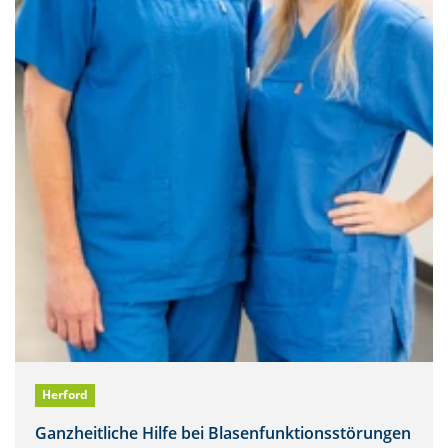
Herford
Ganzheitliche Hilfe bei Blasenfunktionsstörungen