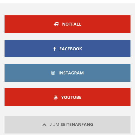
NOTFALL
FACEBOOK
FACEBOOK
INSTAGRAM
INSTAGRAM
YOUTUBE
YOUTUBE
ZUM
SEITENANFANG