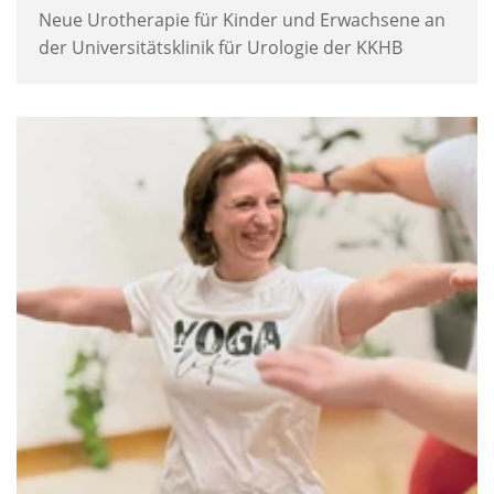
Neue Urotherapie für Kinder und Erwachsene an
der Universitätsklinik für Urologie der KKHB