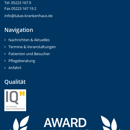
Tel. 05223 167 0
Fax 05223 167 19 2
info@lukas-krankenhaus.de
Navigation
Nachrichten & Aktuelles
Termine & Veranstaltungen
Patienten und Besucher
Pflegeberatung
Anfahrt
Qualität