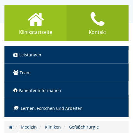
Klinikstartseite
Kontakt
Leistungen
Team
Patienteninformation
Lernen, Forschen und Arbeiten
Medizin
Kliniken
Gefäßchirurgie