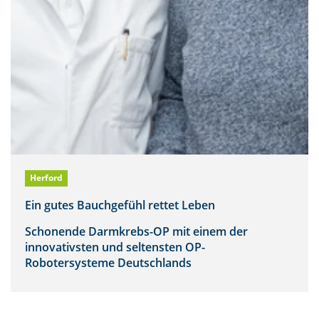
Herford
Ein gutes Bauchgefühl rettet Leben
Schonende Darmkrebs-OP mit einem der
innovativsten und seltensten OP-
Robotersysteme Deutschlands