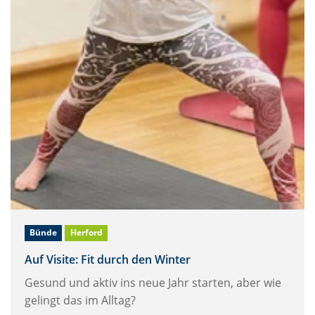
Bünde
Herford
Auf Visite: Fit durch den Winter
Gesund und aktiv ins neue Jahr starten, aber wie
gelingt das im Alltag?