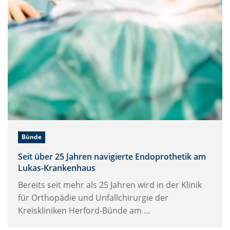
Bünde
Seit über 25 Jahren navigierte Endoprothetik am
Lukas-Krankenhaus
Bereits seit mehr als 25 Jahren wird in der Klinik
für Orthopädie und Unfallchirurgie der
Kreiskliniken Herford-Bünde am ...