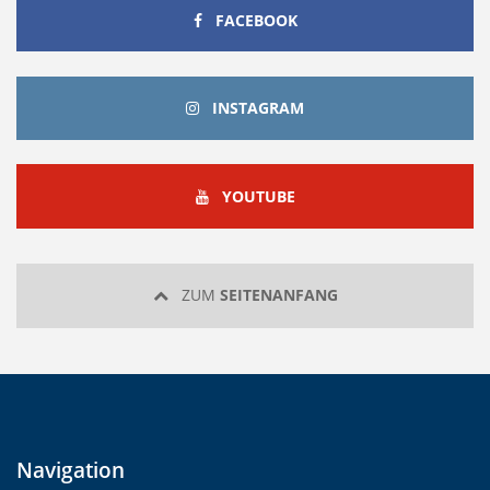
FACEBOOK
FACEBOOK
INSTAGRAM
INSTAGRAM
YOUTUBE
YOUTUBE
ZUM
SEITENANFANG
Navigation