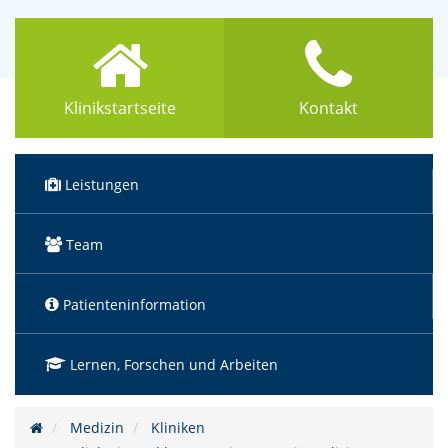
Klinikstartseite
Kontakt
Leistungen
Team
Patienteninformation
Lernen, Forschen und Arbeiten
Medizin
Kliniken