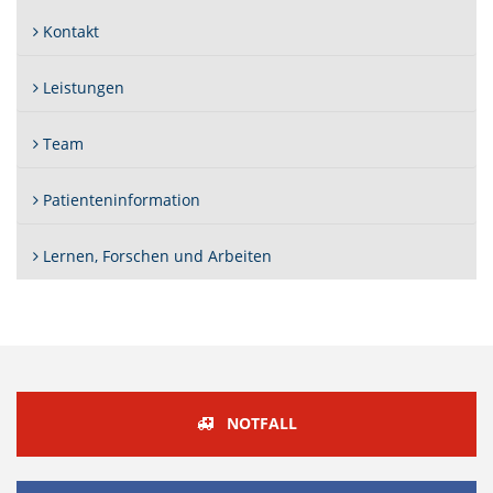
Kontakt
Leistungen
Team
Patienteninformation
Lernen, Forschen und Arbeiten
NOTFALL